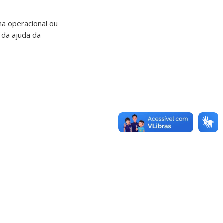
ma operacional ou
 da ajuda da